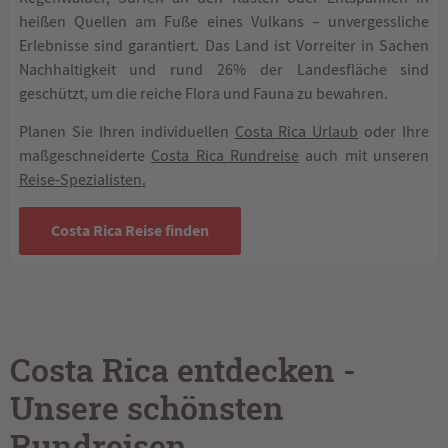
heißen Quellen am Fuße eines Vulkans – unvergessliche
Erlebnisse sind garantiert. Das Land ist Vorreiter in Sachen
Nachhaltigkeit und rund 26% der Landesfläche sind
geschützt, um die reiche Flora und Fauna zu bewahren.
Planen Sie Ihren individuellen
Costa Rica Urlaub
oder Ihre
maßgeschneiderte
Costa Rica Rundreise
auch mit unseren
Reise-Spezialisten
.
Costa Rica Reise finden
Costa Rica entdecken -
Unsere schönsten
Rundreisen