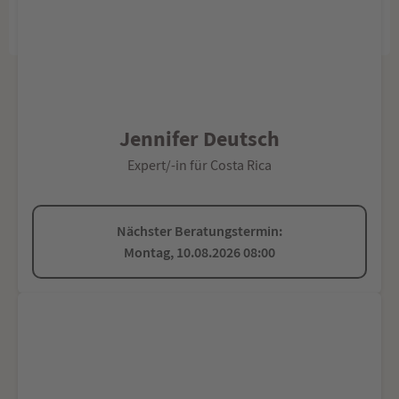
Jennifer Deutsch
Expert/-in für Costa Rica
Nächster Beratungstermin:
Montag, 10.08.2026 08:00