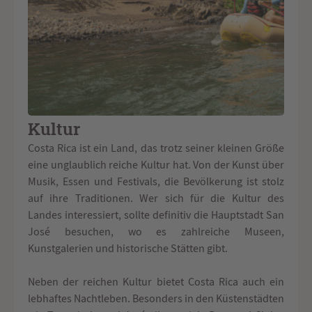
Kultur
Costa Rica ist ein Land, das trotz seiner kleinen Größe
eine unglaublich reiche Kultur hat. Von der Kunst über
Musik, Essen und Festivals, die Bevölkerung ist stolz
auf ihre Traditionen. Wer sich für die Kultur des
Landes interessiert, sollte definitiv die Hauptstadt San
José besuchen, wo es zahlreiche Museen,
Kunstgalerien und historische Stätten gibt.
Neben der reichen Kultur bietet Costa Rica auch ein
lebhaftes Nachtleben. Besonders in den Küstenstädten