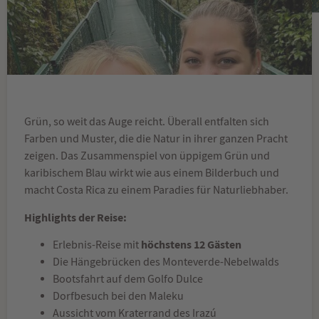
Grün, so weit das Auge reicht. Überall entfalten sich
Farben und Muster, die die Natur in ihrer ganzen Pracht
zeigen. Das Zusammenspiel von üppigem Grün und
karibischem Blau wirkt wie aus einem Bilderbuch und
macht Costa Rica zu einem Paradies für Naturliebhaber.
Highlights der Reise:
höchstens 12 Gästen
Erlebnis-Reise mit
Die Hängebrücken des Monteverde-Nebelwalds
Bootsfahrt auf dem Golfo Dulce
Dorfbesuch bei den Maleku
Aussicht vom Kraterrand des Irazú