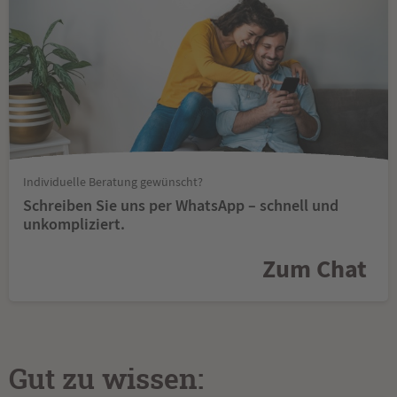
Individuelle Beratung gewünscht?
Schreiben Sie uns per WhatsApp – schnell und
unkompliziert.
Zum Chat
Gut zu wissen: