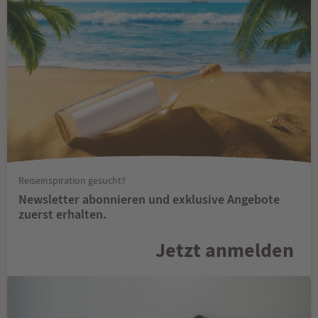
Reiseinspiration gesucht?
Newsletter abonnieren und exklusive Angebote
zuerst erhalten.
Jetzt anmelden