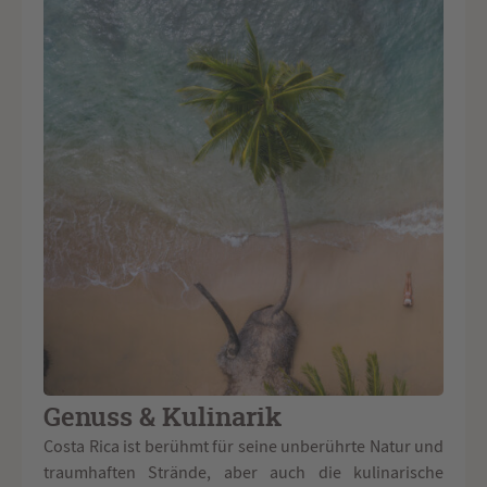
Genuss & Kulinarik
Costa Rica ist berühmt für seine unberührte Natur und
traumhaften Strände, aber auch die kulinarische