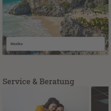
Mexiko
Service & Beratung