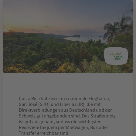
Costa Rica hat zwei internationale Flughäfen,
San José (SJO) und Liberia (LIR), die mit
Direktverbindungen aus Deutschland und der
Schweiz gut angebunden sind. Das Straßennetz
ist gut ausgebaut, sodass die wichtigsten
Reiseziele bequem per Mietwagen, Bus oder
Transfer erreichbar sind.