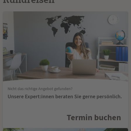
Nicht das richtige Angebot gefunden?
Unsere Expert:innen beraten Sie gerne persönlich.
Termin buchen