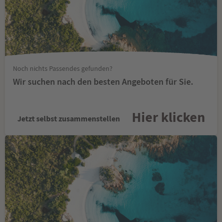
Noch nichts Passendes gefunden?
Wir suchen nach den besten Angeboten für Sie.
Hier klicken
Jetzt selbst zusammenstellen