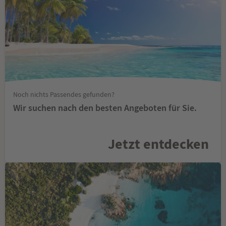
Noch nichts Passendes gefunden?
Wir suchen nach den besten Angeboten für Sie.
Jetzt entdecken