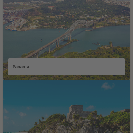
Panama