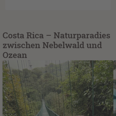
Costa Rica – Naturparadies
zwischen Nebelwald und
Ozean