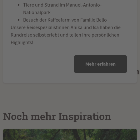
Tiere und Strand im Manuel-Antonio-
Nationalpark
Besuch der Kaffeefarm von Familie Bello
Unsere Reisespezialistinnen Anika und Isa haben die
Rundreise selbst erlebt und teilen ihre persönlichen
Highlights!
Jetzt selbst
zusammenstellen
Mehr erfahren
Hier klicken
Noch mehr Inspiration