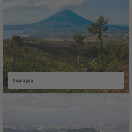
Nicaragua