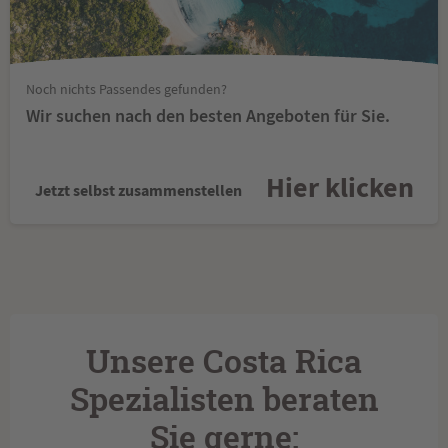
Noch nichts Passendes gefunden?
Wir suchen nach den besten Angeboten für Sie.
Hier klicken
Jetzt selbst zusammenstellen
Unsere Costa Rica
Spezialisten beraten
Sie gerne: