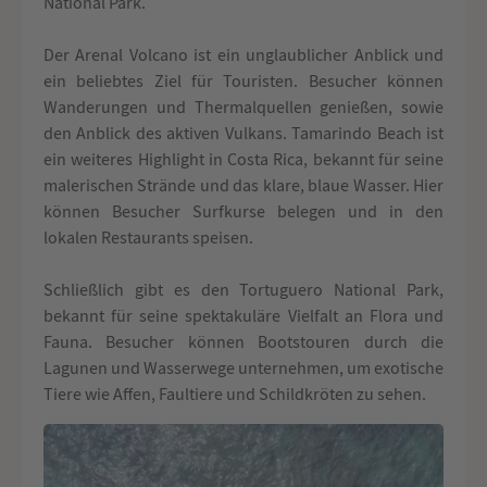
National Park.
Der Arenal Volcano ist ein unglaublicher Anblick und
ein beliebtes Ziel für Touristen. Besucher können
Wanderungen und Thermalquellen genießen, sowie
den Anblick des aktiven Vulkans. Tamarindo Beach ist
ein weiteres Highlight in Costa Rica, bekannt für seine
malerischen Strände und das klare, blaue Wasser. Hier
können Besucher Surfkurse belegen und in den
lokalen Restaurants speisen.
Schließlich gibt es den Tortuguero National Park,
bekannt für seine spektakuläre Vielfalt an Flora und
Fauna. Besucher können Bootstouren durch die
Lagunen und Wasserwege unternehmen, um exotische
Tiere wie Affen, Faultiere und Schildkröten zu sehen.