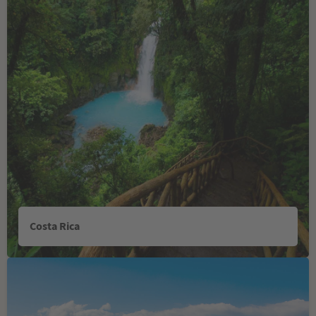
Costa Rica