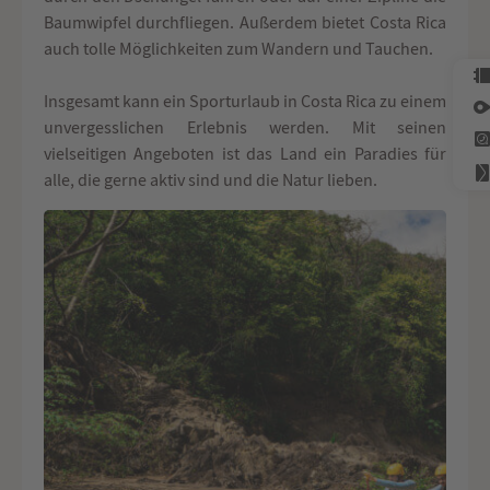
Baumwipfel durchfliegen. Außerdem bietet Costa Rica
auch tolle Möglichkeiten zum Wandern und Tauchen.
Insgesamt kann ein Sporturlaub in Costa Rica zu einem
unvergesslichen Erlebnis werden. Mit seinen
vielseitigen Angeboten ist das Land ein Paradies für
alle, die gerne aktiv sind und die Natur lieben.