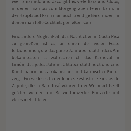
wie Tamarindo und Jacó gibt es viele Bars und Clubs,
in denen man bis zum Morgengrauen feiern kann. In
der Hauptstadt kann man auch trendige Bars finden, in
denen man tolle Cocktails genießen kann.
Eine andere Möglichkeit, das Nachtleben in Costa Rica
zu genießen, ist es, an einem der vielen Feste
teilzunehmen, die das ganze Jahr über stattfinden. Am
bekanntesten ist wahrscheinlich das Karneval in
Limón, das jedes Jahr im Oktober stattfindet und eine
Kombination aus afrikanischer und karibischer Kultur
zeigt. Ein weiteres bedeutendes Fest ist die Fiestas de
Zapote, die in San José während der Weihnachtszeit
gefeiert werden und Reitwettbewerbe, Konzerte und
vieles mehr bieten.