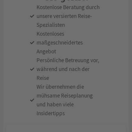
Kostenlose Beratung durch
unsere versierten Reise-
Spezialisten
Kostenloses
maßgeschneidertes
Angebot
Persönliche Betreuung vor,
während und nach der
Reise
Wir übernehmen die
mühsame Reiseplanung
und haben viele
Insidertipps