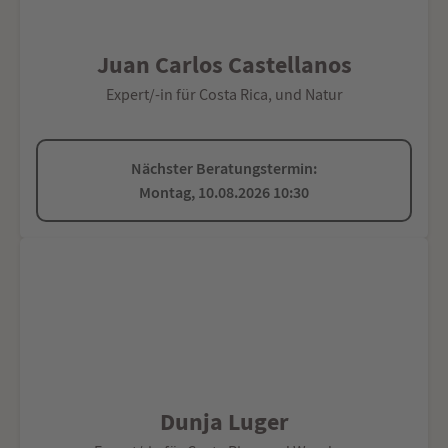
Juan Carlos Castellanos
Expert/-in für Costa Rica, und Natur
Nächster Beratungstermin:
Montag, 10.08.2026 10:30
Dunja Luger