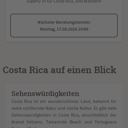
Expert/-in für Costa Rica, und Wandern
Nächster Beratungstermin:
Montag, 17.08.2026 10:00
Costa Rica auf einen Blick
Sehenswürdigkeiten
Costa Rica ist ein wunderschönes Land, bekannt für
seine schillernde Natur und reiche Kultur. Es gibt viele
Sehenswürdigkeiten in Costa Rica, einschließlich der
Arenal Volcano, Tamarindo Beach und Tortuguero