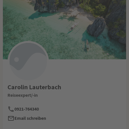
Carolin Lauterbach
Reiseexpert/-in
0921-764340
Email schreiben