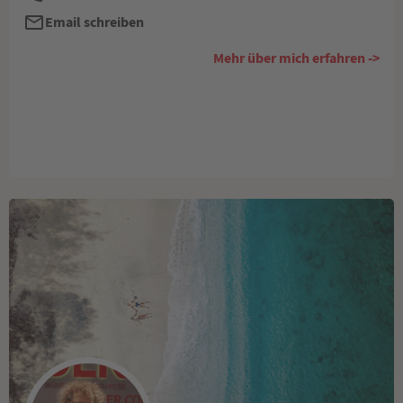
Email schreiben
Mehr über mich erfahren ->