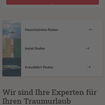
Pauschalreise finden
Hotel finden
Kreuzfahrt finden
Wir sind Ihre Experten für
Ihren Traumurlaub