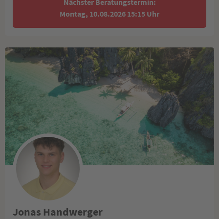
Nächster Beratungstermin:
Montag, 10.08.2026 15:15 Uhr
Jonas Handwerger