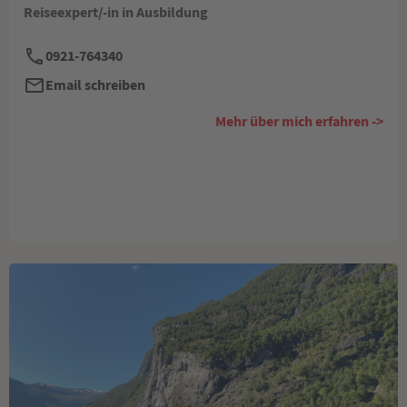
Reiseexpert/-in in Ausbildung
0921-764340
Email schreiben
Mehr über mich erfahren ->