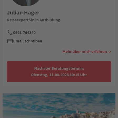
Julian Hager
Reiseexpert/-in in Ausbildung
0921-764340
Email schreiben
Mehr über mich erfahren ->
Nächster Beratungstermin:
Dienstag, 11.08.2026 10:15 Uhr