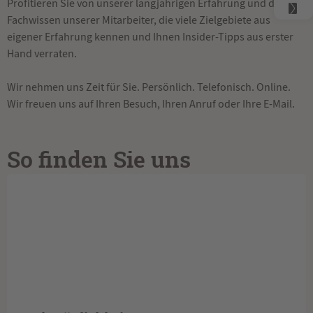
Profitieren Sie von unserer langjährigen Erfahrung und dem
Fachwissen unserer Mitarbeiter, die viele Zielgebiete aus
eigener Erfahrung kennen und Ihnen Insider-Tipps aus erster
Hand verraten.
Wir nehmen uns Zeit für Sie. Persönlich. Telefonisch. Online.
Wir freuen uns auf Ihren Besuch, Ihren Anruf oder Ihre E-Mail.
So finden Sie uns