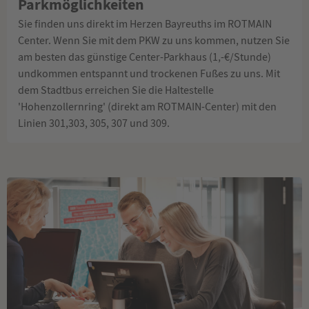
Parkmöglichkeiten
Sie finden uns direkt im Herzen Bayreuths im ROTMAIN
Center. Wenn Sie mit dem PKW zu uns kommen, nutzen Sie
am besten das günstige Center-Parkhaus (1,-€/Stunde)
undkommen entspannt und trockenen Fußes zu uns. Mit
dem Stadtbus erreichen Sie die Haltestelle
'Hohenzollernring' (direkt am ROTMAIN-Center) mit den
Linien 301,303, 305, 307 und 309.