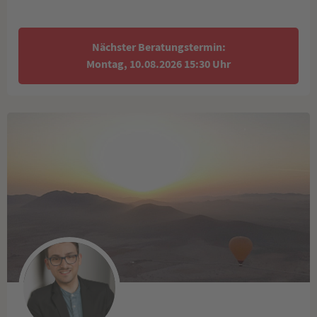
Nächster Beratungstermin:
Montag, 10.08.2026 15:30 Uhr