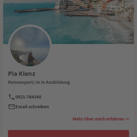
Pia Klenz
Reiseexpert/-in in Ausbildung
0921-764340
Email schreiben
Mehr über mich erfahren ->