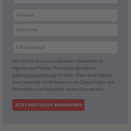
Ich möchte den personalisierten Newsletter zu
eigenen und Partner-Produkten gemäß der
Datenschutzerklärung
erhalten. Diese Einwilligung
kann jederzeit mit Wirkung für die Zukunft über den
Abmeldelink im Newsletter widerrufen werden.
JETZT KOSTENLOS ABONNIEREN