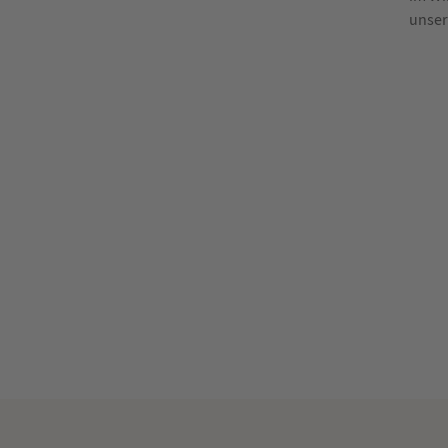
unser