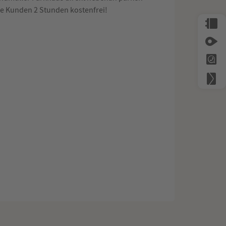
e Kunden 2 Stunden kostenfrei!