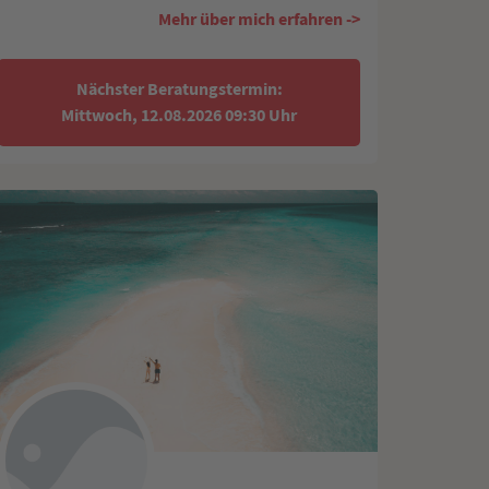
Mehr über mich erfahren ->
Nächster Beratungstermin:
Mittwoch, 12.08.2026 09:30 Uhr