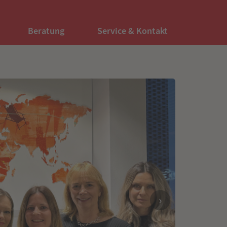
Beratung
Service & Kontakt
›