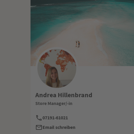
Andrea Hillenbrand
Store Manager/-in
07191-61021
Email schreiben