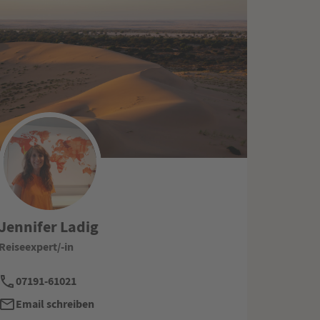
Jennifer Ladig
Reiseexpert/-in
07191-61021
Email schreiben