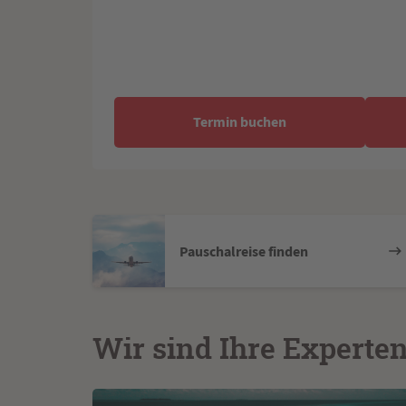
Termin buchen
Pauschalreise finden
Wir sind Ihre Experte