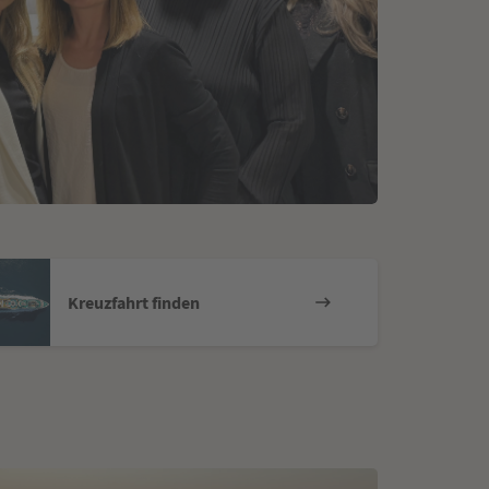
Kreuzfahrt finden