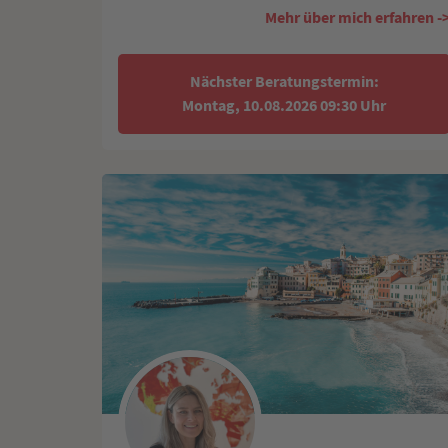
Mehr über mich erfahren -
Nächster Beratungstermin:
Montag, 10.08.2026 09:30 Uhr