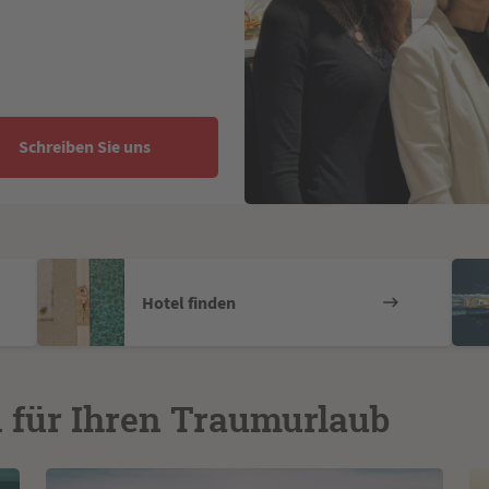
Schreiben Sie uns
Hotel finden
n für Ihren Traumurlaub